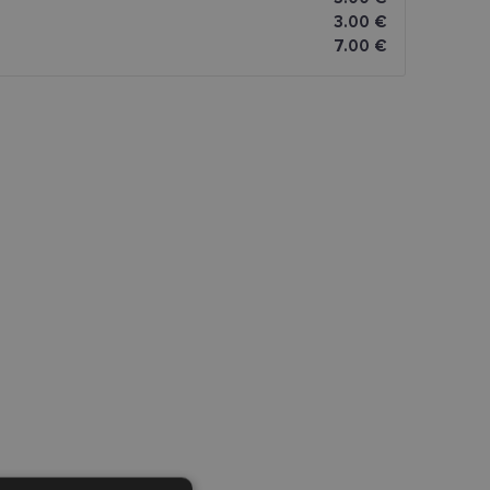
3.00 €
7.00 €